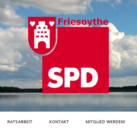
SPD
Friesoythe
RATSARBEIT
KONTAKT
MITGLIED WERDEN!