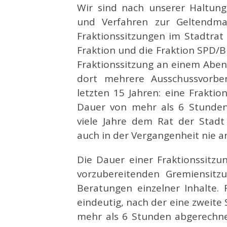
Wir sind nach unserer Haltung
und Verfahren zur Geltendma
Fraktionssitzungen im Stadtrat
Fraktion und die Fraktion SPD/
Fraktionssitzung an einem Abe
dort mehrere Ausschussvorbe
letzten 15 Jahren: eine Frakti
Dauer von mehr als 6 Stunden)
viele Jahre dem Rat der Stadt
auch in der Vergangenheit nie 
Die Dauer einer Fraktionssitzun
vorzubereitenden Gremiensitz
Beratungen einzelner Inhalte. 
eindeutig, nach der eine zweite
mehr als 6 Stunden abgerechne