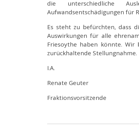
die unterschiedliche A
Aufwandsentschädigungen für R
Es steht zu befürchten, dass 
Auswirkungen für alle ehrenam
Friesoythe haben könnte. Wir 
zurückhaltende Stellungnahme.
I.A.
Renate Geuter
Fraktionsvorsitzende