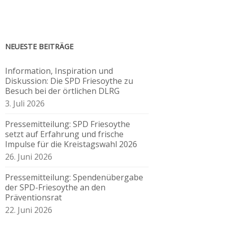
NEUESTE BEITRÄGE
Information, Inspiration und
Diskussion: Die SPD Friesoythe zu
Besuch bei der örtlichen DLRG
3. Juli 2026
Pressemitteilung: SPD Friesoythe
setzt auf Erfahrung und frische
Impulse für die Kreistagswahl 2026
26. Juni 2026
Pressemitteilung: Spendenübergabe
der SPD-Friesoythe an den
Präventionsrat
22. Juni 2026