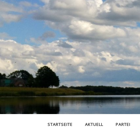
STARTSEITE
AKTUELL
PARTEI