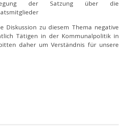
uslegung der Satzung über die
atsmitglieder
die Diskussion zu diesem Thema negative
tlich Tätigen in der Kommunalpolitik in
bitten daher um Verständnis für unsere