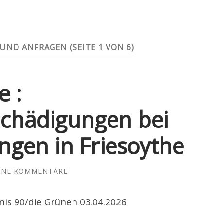
 UND ANFRAGEN
(SEITE 1 VON 6)
 :
chädigungen bei
ngen in Friesoythe
INE KOMMENTARE
is 90/die Grünen 03.04.2026