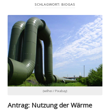
SCHLAGWORT:
BIOGAS
(wilhei / Pixabay)
Antrag: Nutzung der Wärme