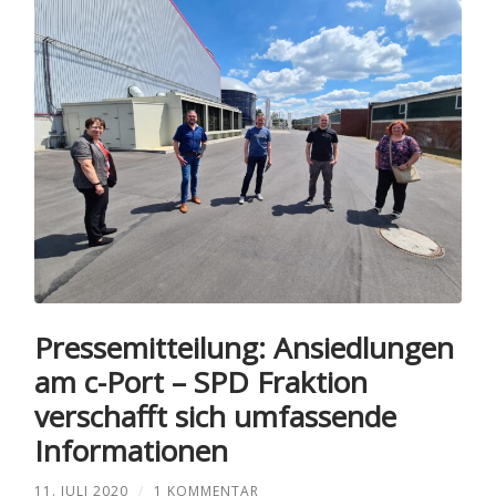
Pressemitteilung: Ansiedlungen
am c-Port – SPD Fraktion
verschafft sich umfassende
Informationen
11. JULI 2020
/
1 KOMMENTAR