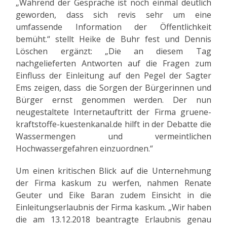
„Während der Gespräche ist noch einmal deutlich
geworden, dass sich revis sehr um eine
umfassende Information der Öffentlichkeit
bemüht.“ stellt Heike de Buhr fest und Dennis
Löschen ergänzt: „Die an diesem Tag
nachgelieferten Antworten auf die Fragen zum
Einfluss der Einleitung auf den Pegel der Sagter
Ems zeigen, dass die Sorgen der Bürgerinnen und
Bürger ernst genommen werden. Der nun
neugestaltete Internetauftritt der Firma gruene-
kraftstoffe-kuestenkanal.de hilft in der Debatte die
Wassermengen und vermeintlichen
Hochwassergefahren einzuordnen.“
Um einen kritischen Blick auf die Unternehmung
der Firma kaskum zu werfen, nahmen Renate
Geuter und Eike Baran zudem Einsicht in die
Einleitungserlaubnis der Firma kaskum. „Wir haben
die am 13.12.2018 beantragte Erlaubnis genau