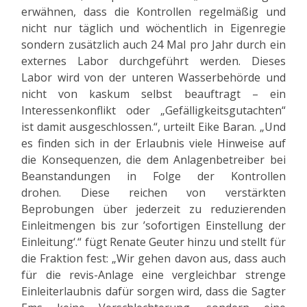
erwähnen, dass die Kontrollen regelmäßig und
nicht nur täglich und wöchentlich in Eigenregie
sondern zusätzlich auch 24 Mal pro Jahr durch ein
externes Labor durchgeführt werden. Dieses
Labor wird von der unteren Wasserbehörde und
nicht von kaskum selbst beauftragt – ein
Interessenkonflikt oder „Gefälligkeitsgutachten“
ist damit ausgeschlossen.“, urteilt Eike Baran. „Und
es finden sich in der Erlaubnis viele Hinweise auf
die Konsequenzen, die dem Anlagenbetreiber bei
Beanstandungen in Folge der Kontrollen
drohen. Diese reichen von verstärkten
Beprobungen über jederzeit zu reduzierenden
Einleitmengen bis zur ’sofortigen Einstellung der
Einleitung‘.“ fügt Renate Geuter hinzu und stellt für
die Fraktion fest: „Wir gehen davon aus, dass auch
für die revis-Anlage eine vergleichbar strenge
Einleiterlaubnis dafür sorgen wird, dass die Sagter