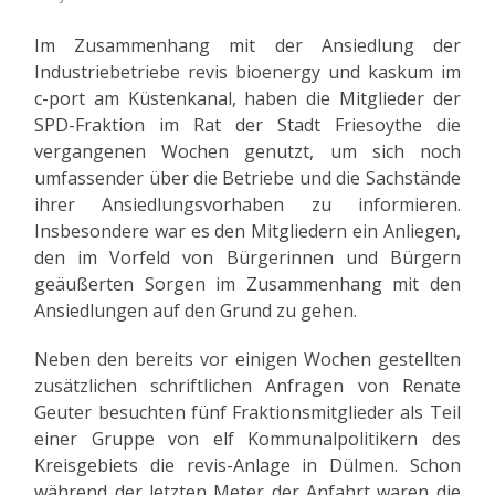
Im Zusammenhang mit der Ansiedlung der
Industriebetriebe revis bioenergy und kaskum im
c-port am Küstenkanal, haben die Mitglieder der
SPD-Fraktion im Rat der Stadt Friesoythe die
vergangenen Wochen genutzt, um sich noch
umfassender über die Betriebe und die Sachstände
ihrer Ansiedlungsvorhaben zu informieren.
Insbesondere war es den Mitgliedern ein Anliegen,
den im Vorfeld von Bürgerinnen und Bürgern
geäußerten Sorgen im Zusammenhang mit den
Ansiedlungen auf den Grund zu gehen.
Neben den bereits vor einigen Wochen gestellten
zusätzlichen schriftlichen Anfragen von Renate
Geuter besuchten fünf Fraktionsmitglieder als Teil
einer Gruppe von elf Kommunalpolitikern des
Kreisgebiets die revis-Anlage in Dülmen. Schon
während der letzten Meter der Anfahrt waren die