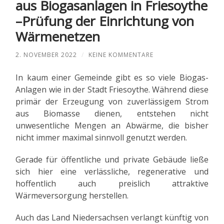
aus Biogasanlagen in Friesoythe
–Prüfung der Einrichtung von
Wärmenetzen
2. NOVEMBER 2022
/
KEINE KOMMENTARE
In kaum einer Gemeinde gibt es so viele Biogas-
Anlagen wie in der Stadt Friesoythe. Während diese
primär der Erzeugung von zuverlässigem Strom
aus Biomasse dienen, entstehen nicht
unwesentliche Mengen an Abwärme, die bisher
nicht immer maximal sinnvoll genutzt werden.
Gerade für öffentliche und private Gebäude ließe
sich hier eine verlässliche, regenerative und
hoffentlich auch preislich attraktive
Wärmeversorgung herstellen.
Auch das Land Niedersachsen verlangt künftig von