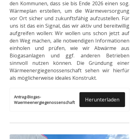
den Kommunen, dass sie bis Ende 2026 einen sog.
Wärmeplan erstellen, um die Wärmeversorgung
vor Ort sicher und zukunftsfähig aufzustellen. Für
uns ist das ein Signal, das wir aktiv und bereitwillig
aufgreifen wollen: Wir wollen uns schon jetzt auf
den Weg machen, alle notwendigen Informationen
einholen und prüfen, wie wir Abwärme aus
Biogasanlagen und ggf. anderen Betrieben
sinnvoll nutzen können. Die Gründung einer
Wärmeenergiegenossenschaft sehen wir hierfür
als möglicherweise ideales Konstrukt.
Antrag-Biogas-
Herunterladen
Waermeenergiegenossenschaft