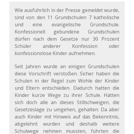
Wie ausführlich in der Presse gemeldet wurde,
sind von den 11 Grundschulen 7 katholische
und eine evangelische Grundschule.
Konfessionell gebundene Grundschulen
dürfen nach dem Gesetze nur 30 Prozent
Schüler anderer Konfession oder
konfessionslose Kinder aufnehmen.
Seit Jahren wurde an einigen Grundschulen
diese Vorschrift verstoßen. Sicher haben die
Schulen in der Regel zum Wohle der Kinder
und Eltern entschieden. Dadurch hatten die
Kinder kurze Wege zu ihrer Schule. Hätten
sich doch alle an dieses Stillschweigen, die
Gesetzeslage zu umgehen, gehalten. Da aber
auch Kinder mit Hinweis auf das Bekenntnis,
abgelehnt wurden und deshalb weitere
Schulwege nehmen mussten, führten die