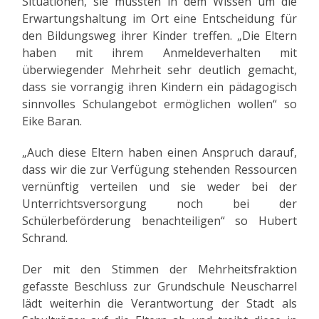
Situationen, sie mussten in dem Wissen um die
Erwartungshaltung im Ort eine Entscheidung für
den Bildungsweg ihrer Kinder treffen. „Die Eltern
haben mit ihrem Anmeldeverhalten mit
überwiegender Mehrheit sehr deutlich gemacht,
dass sie vorrangig ihren Kindern ein pädagogisch
sinnvolles Schulangebot ermöglichen wollen“ so
Eike Baran.
„Auch diese Eltern haben einen Anspruch darauf,
dass wir die zur Verfügung stehenden Ressourcen
vernünftig verteilen und sie weder bei der
Unterrichtsversorgung noch bei der
Schülerbeförderung benachteiligen“ so Hubert
Schrand.
Der mit den Stimmen der Mehrheitsfraktion
gefasste Beschluss zur Grundschule Neuscharrel
lädt weiterhin die Verantwortung der Stadt als