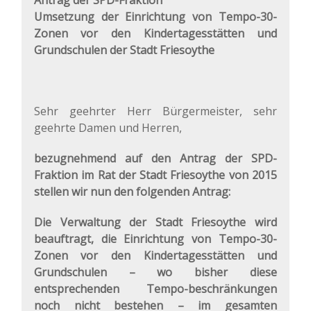
Antrag der SPD-Fraktion
Umsetzung der Einrichtung von Tempo-30-
Zonen vor den Kindertagesstätten und
Grundschulen der Stadt Friesoythe
Sehr geehrter Herr Bürgermeister, sehr
geehrte Damen und Herren,
bezugnehmend auf den Antrag der SPD-
Fraktion im Rat der Stadt Friesoythe von 2015
stellen wir nun den folgenden Antrag:
Die Verwaltung der Stadt Friesoythe wird
beauftragt, die Einrichtung von Tempo-30-
Zonen vor den Kindertagesstätten und
Grundschulen – wo bisher diese
entsprechenden Tempo-beschränkungen
noch nicht bestehen – im gesamten