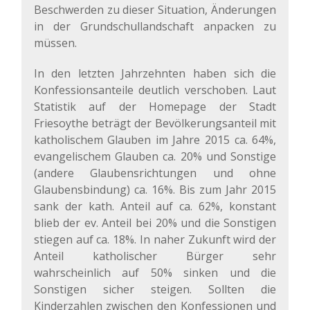
Beschwerden zu dieser Situation, Änderungen
in der Grundschullandschaft anpacken zu
müssen.
In den letzten Jahrzehnten haben sich die
Konfessionsanteile deutlich verschoben. Laut
Statistik auf der Homepage der Stadt
Friesoythe beträgt der Bevölkerungsanteil mit
katholischem Glauben im Jahre 2015 ca. 64%,
evangelischem Glauben ca. 20% und Sonstige
(andere Glaubensrichtungen und ohne
Glaubensbindung) ca. 16%. Bis zum Jahr 2015
sank der kath. Anteil auf ca. 62%, konstant
blieb der ev. Anteil bei 20% und die Sonstigen
stiegen auf ca. 18%. In naher Zukunft wird der
Anteil katholischer Bürger sehr
wahrscheinlich auf 50% sinken und die
Sonstigen sicher steigen. Sollten die
Kinderzahlen zwischen den Konfessionen und