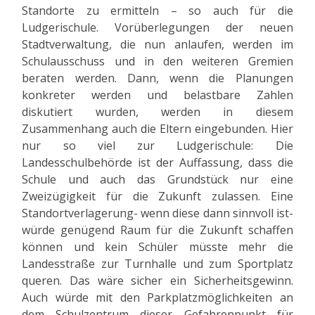
Standorte zu ermitteln – so auch für die
Ludgerischule. Vorüberlegungen der neuen
Stadtverwaltung, die nun anlaufen, werden im
Schulausschuss und in den weiteren Gremien
beraten werden. Dann, wenn die Planungen
konkreter werden und belastbare Zahlen
diskutiert wurden, werden in diesem
Zusammenhang auch die Eltern eingebunden. Hier
nur so viel zur Ludgerischule: Die
Landesschulbehörde ist der Auffassung, dass die
Schule und auch das Grundstück nur eine
Zweizügigkeit für die Zukunft zulassen. Eine
Standortverlagerung- wenn diese dann sinnvoll ist-
würde genügend Raum für die Zukunft schaffen
können und kein Schüler müsste mehr die
Landesstraße zur Turnhalle und zum Sportplatz
queren. Das wäre sicher ein Sicherheitsgewinn.
Auch würde mit den Parkplatzmöglichkeiten an
dem Schulzentrum dieser Gefahrenpunkt für