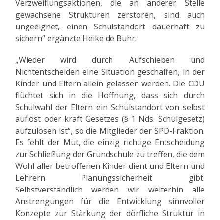
Verzweiflungsaktionen, die an anderer Stelle
gewachsene Strukturen zerstören, sind auch
ungeeignet, einen Schulstandort dauerhaft zu
sichern“ ergänzte Heike de Buhr.
„Wieder wird durch Aufschieben und
Nichtentscheiden eine Situation geschaffen, in der
Kinder und Eltern allein gelassen werden. Die CDU
flüchtet sich in die Hoffnung, dass sich durch
Schulwahl der Eltern ein Schulstandort von selbst
auflöst oder kraft Gesetzes (§ 1 Nds. Schulgesetz)
aufzulösen ist“, so die Mitglieder der SPD-Fraktion.
Es fehlt der Mut, die einzig richtige Entscheidung
zur Schließung der Grundschule zu treffen, die dem
Wohl aller betroffenen Kinder dient und Eltern und
Lehrern Planungssicherheit gibt.
Selbstverständlich werden wir weiterhin alle
Anstrengungen für die Entwicklung sinnvoller
Konzepte zur Stärkung der dörfliche Struktur in