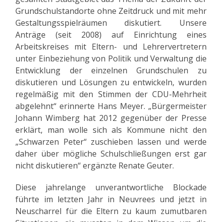
Grundschulstandorte ohne Zeitdruck und mit mehr
Gestaltungsspielräumen diskutiert. Unsere
Anträge (seit 2008) auf Einrichtung eines
Arbeitskreises mit Eltern- und Lehrervertretern
unter Einbeziehung von Politik und Verwaltung die
Entwicklung der einzelnen Grundschulen zu
diskutieren und Lösungen zu entwickeln, wurden
regelmäßig mit den Stimmen der CDU-Mehrheit
abgelehnt“ erinnerte Hans Meyer. „Bürgermeister
Johann Wimberg hat 2012 gegenüber der Presse
erklärt, man wolle sich als Kommune nicht den
„Schwarzen Peter“ zuschieben lassen und werde
daher über mögliche Schulschließungen erst gar
nicht diskutieren“ ergänzte Renate Geuter.
Diese jahrelange unverantwortliche Blockade
führte im letzten Jahr in Neuvrees und jetzt in
Neuscharrel für die Eltern zu kaum zumutbaren