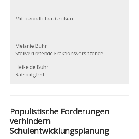
Mit freundlichen Grüßen
Melanie Buhr
Stellvertretende Fraktionsvorsitzende
Heike de Buhr
Ratsmitglied
Populistische Forderungen
verhindern
Schulentwicklungsplanung