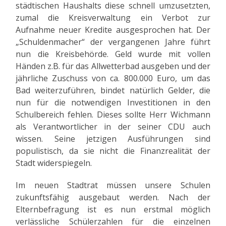
städtischen Haushalts diese schnell umzusetzten,
zumal die Kreisverwaltung ein Verbot zur
Aufnahme neuer Kredite ausgesprochen hat. Der
„Schuldenmacher“ der vergangenen Jahre führt
nun die Kreisbehörde. Geld wurde mit vollen
Händen z.B. für das Allwetterbad ausgeben und der
jährliche Zuschuss von ca. 800.000 Euro, um das
Bad weiterzuführen, bindet natürlich Gelder, die
nun für die notwendigen Investitionen in den
Schulbereich fehlen. Dieses sollte Herr Wichmann
als Verantwortlicher in der seiner CDU auch
wissen. Seine jetzigen Ausführungen sind
populistisch, da sie nicht die Finanzrealität der
Stadt widerspiegeln.
Im neuen Stadtrat müssen unsere Schulen
zukunftsfähig ausgebaut werden. Nach der
Elternbefragung ist es nun erstmal möglich
verlässliche Schülerzahlen für die einzelnen