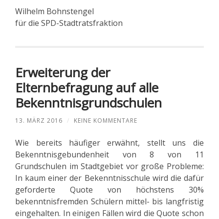
Wilhelm Bohnstengel
für die SPD-Stadtratsfraktion
Erweiterung der
Elternbefragung auf alle
Bekenntnisgrundschulen
13. MÄRZ 2016
/
KEINE KOMMENTARE
Wie bereits häufiger erwähnt, stellt uns die
Bekenntnisgebundenheit von 8 von 11
Grundschulen im Stadtgebiet vor große Probleme:
In kaum einer der Bekenntnisschule wird die dafür
geforderte Quote von höchstens 30%
bekenntnisfremden Schülern mittel- bis langfristig
eingehalten. In einigen Fällen wird die Quote schon