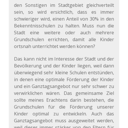
den Sonstigen im Stadtgebiet gleichverteilt
sein, so wird ersichtlich, dass es immer
schwieriger wird, einen Anteil von 30% in den
Bekenntnisschulen zu halten. Muss nun die
Stadt eine weitere oder auch mehrere
Grundschulen errichten, damit alle Kinder
ortsnah unterrichtet werden können?
Das kann nicht im Interesse der Stadt und der
Bevölkerung und der Kinder liegen, weil dann
überwiegend sehr kleine Schulen entstünden,
in denen eine optimale Förderung der Kinder
und ein Ganztagsangebot nur sehr schwer zu
verwirklichen wären. Das gemeinsame Ziel
sollte meines Erachtens darin bestehen, die
Grundschulen für die Förderung unserer
Kinder optimal zu entwickeln. Auch das
Ganztagsangebot muss ausgeweitet werden,
weil dieses immer stärker von den Eltern für