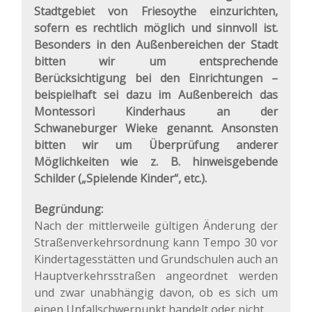
Stadtgebiet von Friesoythe einzurichten,
sofern es rechtlich möglich und sinnvoll ist.
Besonders in den Außenbereichen der Stadt
bitten wir um entsprechende
Berücksichtigung bei den Einrichtungen –
beispielhaft sei dazu im Außenbereich das
Montessori Kinderhaus an der
Schwaneburger Wieke genannt. Ansonsten
bitten wir um Überprüfung anderer
Möglichkeiten wie z. B. hinweisgebende
Schilder („Spielende Kinder“, etc.).
Begründung:
Nach der mittlerweile gültigen Änderung der
Straßenverkehrsordnung kann Tempo 30 vor
Kindertagesstätten und Grundschulen auch an
Hauptverkehrsstraßen angeordnet werden
und zwar unabhängig davon, ob es sich um
einen Unfallschwerpunkt handelt oder nicht.