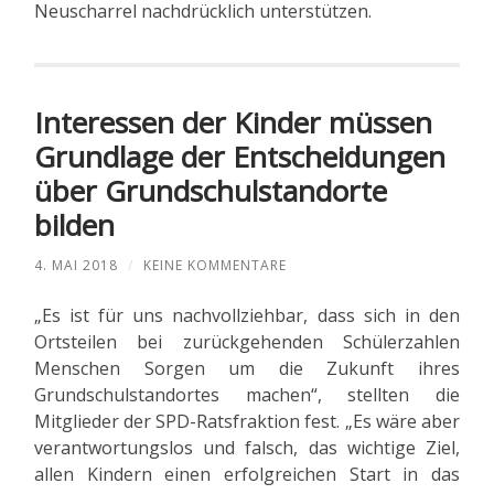
Neuscharrel nachdrücklich unterstützen.
Interessen der Kinder müssen
Grundlage der Entscheidungen
über Grundschulstandorte
bilden
4. MAI 2018
/
KEINE KOMMENTARE
„Es ist für uns nachvollziehbar, dass sich in den
Ortsteilen bei zurückgehenden Schülerzahlen
Menschen Sorgen um die Zukunft ihres
Grundschulstandortes machen“, stellten die
Mitglieder der SPD-Ratsfraktion fest. „Es wäre aber
verantwortungslos und falsch, das wichtige Ziel,
allen Kindern einen erfolgreichen Start in das