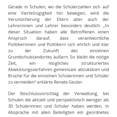
Gerade in Schulen, wo die Schülerzahlen sich auf
eine Viertelzügigkeit hin bewegen, wird die
Verunsicherung der Eltern aber auch der
Lehrerinnen und Lehrer besonders deutlich. „In
dieser Situation haben alle Betroffenen einen
Anspruch darauf, dass verantwortliche
Politikerinnen und Politikern sich ehrlich und klar
zu der Zukunft des einzelnen
Grundschulstandortes äußern. So bleibt die nötige
Zeit, ein mögliches strukturiertes
Abwicklungsverfahren gemeinsam abzuklären und
Brüche für die einzelnen Schülerinnen und Schüler
zu vermeiden“ erklärte Renate Geuter.
Der Beschlussvorschlag der Verwaltung, bei
Schulen die aktuell und perspektivisch weniger als
30 Schülerinnen und Schüler haben werden, in
Absprache mit allen Beteiligten ein geordnetes