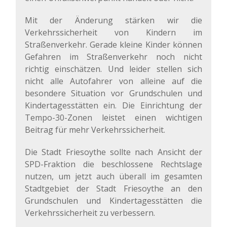
Mit der Änderung stärken wir die
Verkehrssicherheit von Kindern im
Straßenverkehr. Gerade kleine Kinder können
Gefahren im Straßenverkehr noch nicht
richtig einschätzen. Und leider stellen sich
nicht alle Autofahrer von alleine auf die
besondere Situation vor Grundschulen und
Kindertagesstätten ein. Die Einrichtung der
Tempo-30-Zonen leistet einen wichtigen
Beitrag für mehr Verkehrssicherheit.
Die Stadt Friesoythe sollte nach Ansicht der
SPD-Fraktion die beschlossene Rechtslage
nutzen, um jetzt auch überall im gesamten
Stadtgebiet der Stadt Friesoythe an den
Grundschulen und Kindertagesstätten die
Verkehrssicherheit zu verbessern.