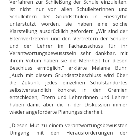
Verfahren zur Schließung der Schule einzuleiten,
ist nicht nur von allen Schulleiterinnen und
Schulleitern der Grundschulen in Friesoythe
unterstützt worden, sie haben eine solche
Klarstellung ausdrücklich gefordert. „Wir sind der
Elternvertreterin und den Vertretern der Schüler
und der Lehrer im Fachausschuss für ihr
Verantwortungsbewusstsein sehr dankbar, mit
ihrem Votum haben sie die Mehrheit für diesen
Beschluss ermöglicht“ erklärte Melanie Buhr.
„Auch mit diesem Grundsatzbeschluss wird über
die Zukunft jedes einzelnen Schulstandortes
selbstverständlich konkret in den Gremien
entschieden, Eltern und Lehrerinnen und Lehrer
haben damit aber die in der Diskussion immer
wieder angeforderte Planungssicherheit.
„Diesen Mut zu einem verantwortungsbewussten
Umgang mit den Herausforderungen der