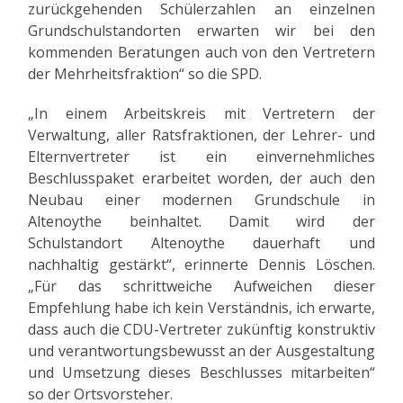
zurückgehenden Schülerzahlen an einzelnen
Grundschulstandorten erwarten wir bei den
kommenden Beratungen auch von den Vertretern
der Mehrheitsfraktion“ so die SPD.
„In einem Arbeitskreis mit Vertretern der
Verwaltung, aller Ratsfraktionen, der Lehrer- und
Elternvertreter ist ein einvernehmliches
Beschlusspaket erarbeitet worden, der auch den
Neubau einer modernen Grundschule in
Altenoythe beinhaltet. Damit wird der
Schulstandort Altenoythe dauerhaft und
nachhaltig gestärkt“, erinnerte Dennis Löschen.
„Für das schrittweiche Aufweichen dieser
Empfehlung habe ich kein Verständnis, ich erwarte,
dass auch die CDU-Vertreter zukünftig konstruktiv
und verantwortungsbewusst an der Ausgestaltung
und Umsetzung dieses Beschlusses mitarbeiten“
so der Ortsvorsteher.