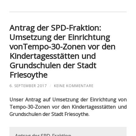
Antrag der SPD-Fraktion:
Umsetzung der Einrichtung
vonTempo-30-Zonen vor den
Kindertagesstätten und
Grundschulen der Stadt
Friesoythe
6. SEPTEMBER 2017
/
KEINE KOMMENTARE
Unser Antrag auf Umsetzung der Einrichtung von
Tempo-30-Zonen vor den Kindertagesstätten und
Grundschulen der Stadt Friesoythe.