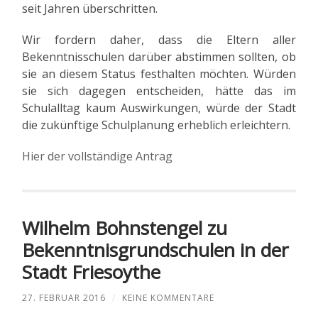
seit Jahren überschritten.
Wir fordern daher, dass die Eltern aller
Bekenntnisschulen darüber abstimmen sollten, ob
sie an diesem Status festhalten möchten. Würden
sie sich dagegen entscheiden, hätte das im
Schulalltag kaum Auswirkungen, würde der Stadt
die zukünftige Schulplanung erheblich erleichtern.
Hier der vollständige Antrag
Wilhelm Bohnstengel zu
Bekenntnisgrundschulen in der
Stadt Friesoythe
27. FEBRUAR 2016
/
KEINE KOMMENTARE