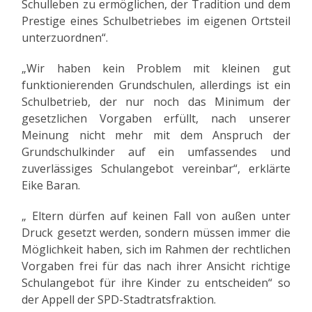
Schulleben zu ermöglichen, der Tradition und dem
Prestige eines Schulbetriebes im eigenen Ortsteil
unterzuordnen“.
„Wir haben kein Problem mit kleinen gut
funktionierenden Grundschulen, allerdings ist ein
Schulbetrieb, der nur noch das Minimum der
gesetzlichen Vorgaben erfüllt, nach unserer
Meinung nicht mehr mit dem Anspruch der
Grundschulkinder auf ein umfassendes und
zuverlässiges Schulangebot vereinbar“, erklärte
Eike Baran.
„ Eltern dürfen auf keinen Fall von außen unter
Druck gesetzt werden, sondern müssen immer die
Möglichkeit haben, sich im Rahmen der rechtlichen
Vorgaben frei für das nach ihrer Ansicht richtige
Schulangebot für ihre Kinder zu entscheiden“ so
der Appell der SPD-Stadtratsfraktion.