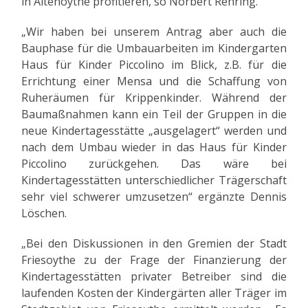
in Altenoythe profitieren, so Norbert Rehring.
„Wir haben bei unserem Antrag aber auch die
Bauphase für die Umbauarbeiten im Kindergarten
Haus für Kinder Piccolino im Blick, z.B. für die
Errichtung einer Mensa und die Schaffung von
Ruheräumen für Krippenkinder. Während der
Baumaßnahmen kann ein Teil der Gruppen in die
neue Kindertagesstätte „ausgelagert“ werden und
nach dem Umbau wieder in das Haus für Kinder
Piccolino zurückgehen. Das wäre bei
Kindertagesstätten unterschiedlicher Trägerschaft
sehr viel schwerer umzusetzen“ ergänzte Dennis
Löschen.
„Bei den Diskussionen in den Gremien der Stadt
Friesoythe zu der Frage der Finanzierung der
Kindertagesstätten privater Betreiber sind die
laufenden Kosten der Kindergärten aller Träger im