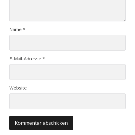
Name
*
E-Mail-Adresse
*
Website