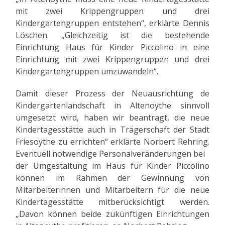
mit zwei Krippengruppen und drei
Kindergartengruppen entstehen“, erklärte Dennis
Löschen. „Gleichzeitig ist die bestehende
Einrichtung Haus für Kinder Piccolino in eine
Einrichtung mit zwei Krippengruppen und drei
Kindergartengruppen umzuwandeln“.
Damit dieser Prozess der Neuausrichtung de
Kindergartenlandschaft in Altenoythe sinnvoll
umgesetzt wird, haben wir beantragt, die neue
Kindertagesstätte auch in Trägerschaft der Stadt
Friesoythe zu errichten“ erklärte Norbert Rehring.
Eventuell notwendige Personalveränderungen bei
der Umgestaltung im Haus für Kinder Piccolino
können im Rahmen der Gewinnung von
Mitarbeiterinnen und Mitarbeitern für die neue
Kindertagesstätte mitberücksichtigt werden.
„Davon können beide zukünftigen Einrichtungen