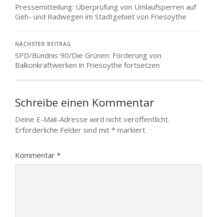
Pressemitteilung: Überprüfung von Umlaufsperren auf
Geh- und Radwegen im Stadtgebiet von Friesoythe
NÄCHSTER BEITRAG
SPD/Bündnis 90/Die Grünen: Förderung von
Balkonkraftwerken in Friesoythe fortsetzen
Schreibe einen Kommentar
Deine E-Mail-Adresse wird nicht veröffentlicht.
Erforderliche Felder sind mit
*
markiert
Kommentar
*