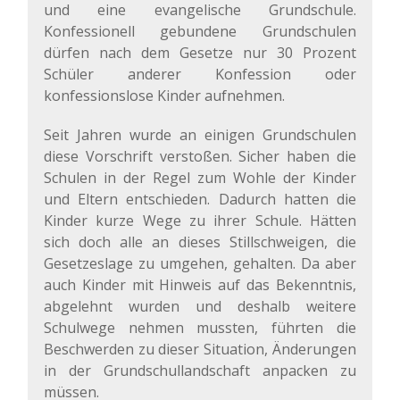
und eine evangelische Grundschule.
Konfessionell gebundene Grundschulen
dürfen nach dem Gesetze nur 30 Prozent
Schüler anderer Konfession oder
konfessionslose Kinder aufnehmen.
Seit Jahren wurde an einigen Grundschulen
diese Vorschrift verstoßen. Sicher haben die
Schulen in der Regel zum Wohle der Kinder
und Eltern entschieden. Dadurch hatten die
Kinder kurze Wege zu ihrer Schule. Hätten
sich doch alle an dieses Stillschweigen, die
Gesetzeslage zu umgehen, gehalten. Da aber
auch Kinder mit Hinweis auf das Bekenntnis,
abgelehnt wurden und deshalb weitere
Schulwege nehmen mussten, führten die
Beschwerden zu dieser Situation, Änderungen
in der Grundschullandschaft anpacken zu
müssen.