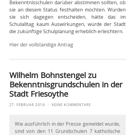
Bekenntnisschulen darüber abstimmen sollten, ob
sie an diesem Status festhalten möchten. Würden
sie sich dagegen entscheiden, hätte das im
Schulalltag kaum Auswirkungen, würde der Stadt
die zukünftige Schulplanung erheblich erleichtern.
Hier der vollständige Antrag
Wilhelm Bohnstengel zu
Bekenntnisgrundschulen in der
Stadt Friesoythe
27. FEBRUAR 2016
/
KEINE KOMMENTARE
Wie ausführlich in der Presse gemeldet wurde,
sind von den 11 Grundschulen 7 katholische