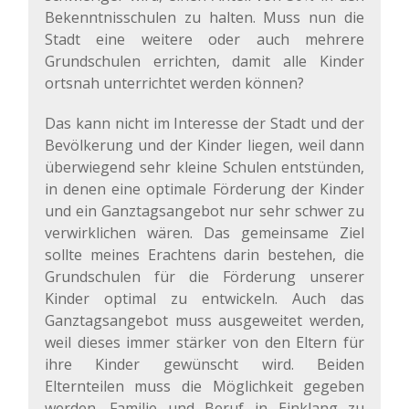
Bekenntnisschulen zu halten. Muss nun die
Stadt eine weitere oder auch mehrere
Grundschulen errichten, damit alle Kinder
ortsnah unterrichtet werden können?
Das kann nicht im Interesse der Stadt und der
Bevölkerung und der Kinder liegen, weil dann
überwiegend sehr kleine Schulen entstünden,
in denen eine optimale Förderung der Kinder
und ein Ganztagsangebot nur sehr schwer zu
verwirklichen wären. Das gemeinsame Ziel
sollte meines Erachtens darin bestehen, die
Grundschulen für die Förderung unserer
Kinder optimal zu entwickeln. Auch das
Ganztagsangebot muss ausgeweitet werden,
weil dieses immer stärker von den Eltern für
ihre Kinder gewünscht wird. Beiden
Elternteilen muss die Möglichkeit gegeben
werden, Familie und Beruf in Einklang zu