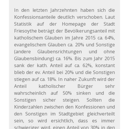
In den letzten Jahrzehnten haben sich die
Konfessionsanteile deutlich verschoben. Laut
Statistik auf der Homepage der Stadt
Friesoythe beträgt der Bevölkerungsanteil mit
katholischem Glauben im Jahre 2015 ca. 64%,
evangelischem Glauben ca. 20% und Sonstige
(andere Glaubensrichtungen und ohne
Glaubensbindung) ca. 16%. Bis zum Jahr 2015
sank der kath. Anteil auf ca. 62%, konstant
blieb der ev. Anteil bei 20% und die Sonstigen
stiegen auf ca. 18%. In naher Zukunft wird der
Anteil katholischer Bürger sehr
wahrscheinlich auf 50% sinken und die
Sonstigen sicher steigen. Sollten die
Kinderzahlen zwischen den Konfessionen und
den Sonstigen im Stadtgebiet gleichverteilt
sein, so wird ersichtlich, dass es immer
schwieriger wird, einen Anteil von 30% in den