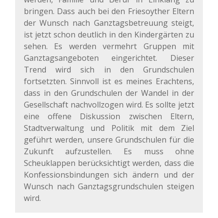
bringen. Dass auch bei den Friesoyther Eltern
der Wunsch nach Ganztagsbetreuung steigt,
ist jetzt schon deutlich in den Kindergärten zu
sehen. Es werden vermehrt Gruppen mit
Ganztagsangeboten eingerichtet. Dieser
Trend wird sich in den Grundschulen
fortsetzten. Sinnvoll ist es meines Erachtens,
dass in den Grundschulen der Wandel in der
Gesellschaft nachvollzogen wird. Es sollte jetzt
eine offene Diskussion zwischen Eltern,
Stadtverwaltung und Politik mit dem Ziel
geführt werden, unsere Grundschulen für die
Zukunft aufzustellen. Es muss ohne
Scheuklappen berücksichtigt werden, dass die
Konfessionsbindungen sich ändern und der
Wunsch nach Ganztagsgrundschulen steigen
wird.