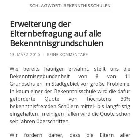
SCHLAGWORT:
BEKENNTNISSCHULEN
Erweiterung der
Elternbefragung auf alle
Bekenntnisgrundschulen
13. MÄRZ 2016
/
KEINE KOMMENTARE
Wie bereits häufiger erwähnt, stellt uns die
Bekenntnisgebundenheit von 8 von 11
Grundschulen im Stadtgebiet vor große Probleme:
In kaum einer der Bekenntnisschule wird die dafür
geforderte Quote von höchstens 30%
bekenntnisfremden Schülern mittel- bis langfristig
eingehalten. In einigen Fällen wird die Quote schon
seit Jahren überschritten.
Wir fordern daher, dass die Eltern aller