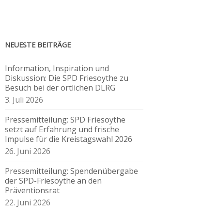
NEUESTE BEITRÄGE
Information, Inspiration und
Diskussion: Die SPD Friesoythe zu
Besuch bei der örtlichen DLRG
3. Juli 2026
Pressemitteilung: SPD Friesoythe
setzt auf Erfahrung und frische
Impulse für die Kreistagswahl 2026
26. Juni 2026
Pressemitteilung: Spendenübergabe
der SPD-Friesoythe an den
Präventionsrat
22. Juni 2026