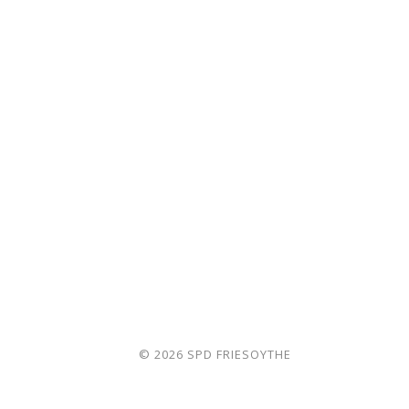
© 2026
SPD FRIESOYTHE