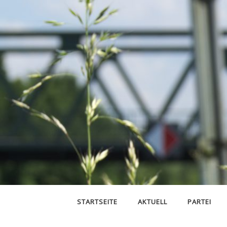
STARTSEITE
AKTUELL
PARTEI